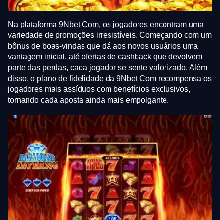
Na plataforma 9Nbet Com, os jogadores encontram uma
variedade de promoções irresistíveis. Começando com um
bônus de boas-vindas que dá aos novos usuários uma
vantagem inicial, até ofertas de cashback que devolvem
parte das perdas, cada jogador se sente valorizado. Além
disso, o plano de fidelidade da 9Nbet Com recompensa os
jogadores mais assíduos com benefícios exclusivos,
tornando cada aposta ainda mais empolgante.