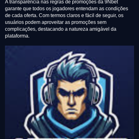
A transparência nas regras de promoções da 9Nbet
garante que todos os jogadores entendam as condições
de cada oferta. Com termos claros e fácil de seguir, os
usuários podem aproveitar as promoções sem
complicações, destacando a natureza amigável da
plataforma.