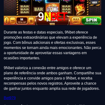
Durante as festas e datas especiais, 9Nbet oferece
promoções extraordinárias que elevam a experiência de
jogo. Com bônus adicionais e ofertas exclusivas, esses
momentos se tornam ainda mais emocionantes. Não perca
a oportunidade de aproveitar essas vantagens em
ocasiões importantes.
9Nbet valoriza a conexão entre amigos e oferece um
plano de referência onde ambos ganham. Compartilhe sua
experiência e convide amigos para o 9Nbet, e receba
recompensas pelos novos registros. Aproveite a chance
de ganhar juntos enquanto amplia sua rede de jogadores.
Bet979