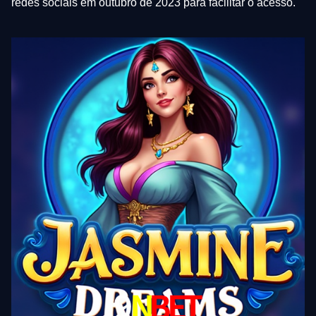
redes sociais em outubro de 2023 para facilitar o acesso.