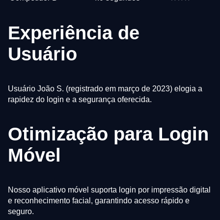
Experiência de
Usuário
Usuário João S. (registrado em março de 2023) elogia a
rapidez do login e a segurança oferecida.
Otimização para Login
Móvel
Nosso aplicativo móvel suporta login por impressão digital
e reconhecimento facial, garantindo acesso rápido e
seguro.