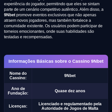
experiência do jogador, permitindo que eles se sintam
parte de um cenário competitivo autêntico. Além disso, a
9Nbet
promove eventos exclusivos que não apenas
atraem novos jogadores, mas também fortalece a
comunidade existente. Os usuários podem participar de
torneios emocionantes, onde suas habilidades são
testadas e recompensadas.
Informações Básicas sobre o Cassino 9Nbet
Nome do
9Nbet
Cassino:
Ano de
Quase dez anos
Fundação:
Licenciado e regulamentado pela
Licenças:
Autoridade de Jogos de Malta