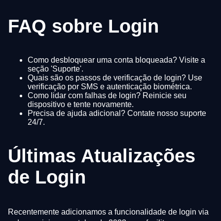
FAQ sobre Login
Como desbloquear uma conta bloqueada? Visite a
seção 'Suporte'.
Quais são os passos de verificação de login? Use
verificação por SMS e autenticação biométrica.
Como lidar com falhas de login? Reinicie seu
dispositivo e tente novamente.
Precisa de ajuda adicional? Contate nosso suporte
24/7.
Últimas Atualizações
de Login
Recentemente adicionamos a funcionalidade de login via