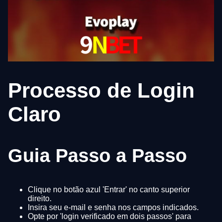
Processo de Login
Claro
Guia Passo a Passo
Clique no botão azul 'Entrar' no canto superior
direito.
Insira seu e-mail e senha nos campos indicados.
Opte por 'login verificado em dois passos' para