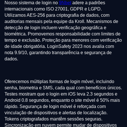
Nosso sistema de login no
9Nbet
adere a padrões
internacionais como ISO 27001, GDPR e LGPD.
Utilizamos AES-256 para criptografia de dados, com
auditorias mensais pela equipe da Kroll. Mecanismos de
detecção de login incluem verificação geográfica e
biométrica. Promovemos responsabilidade com limites de
tempo e exclusão. Proteção para menores com verificação
de idade obrigatória. LoginSafety 2023 nos avalia com
nota 9.9/10, garantindo transparência e segurança de
dados.
Oferecemos múltiplas formas de login móvel, incluindo
senha, biometria e SMS, cada qual com benefícios únicos.
Testes mostram que o login em iOS leva 2.3 segundos e
Android 0.8 segundos, enquanto o site móvel é 50% mais
rápido. Segurança de login móvel é reforçada com
vinculação de dispositivos e alertas de localização.
Tokens criptografados mantêm sessões seguras.
Sincronização em nuvem permite mudar de dispositivos