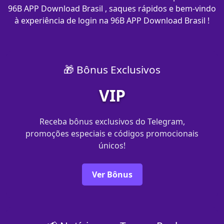
96B APP Download Brasil , saques rápidos e bem-vindo
à experiência de login na 96B APP Download Brasil !
🎁 Bônus Exclusivos
VIP
Receba bônus exclusivos do Telegram,
promoções especiais e códigos promocionais
únicos!
Ver Bônus