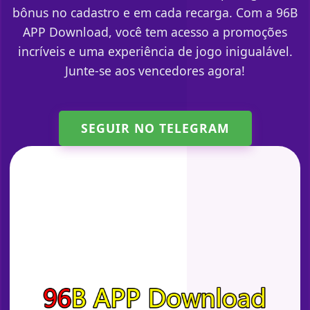
bônus no cadastro e em cada recarga. Com a 96B
APP Download, você tem acesso a promoções
incríveis e uma experiência de jogo inigualável.
Junte-se aos vencedores agora!
SEGUIR NO TELEGRAM