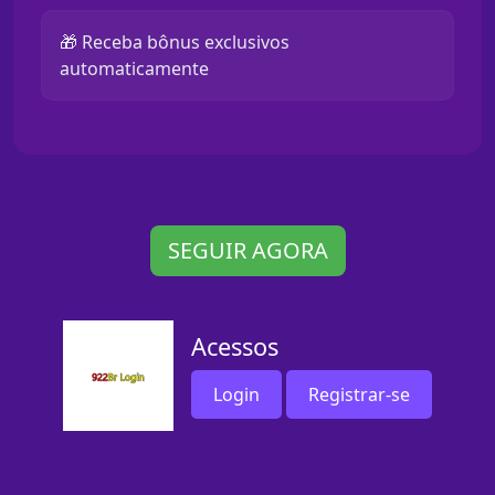
🎁 Receba bônus exclusivos
automaticamente
SEGUIR AGORA
Acessos
Login
Registrar-se