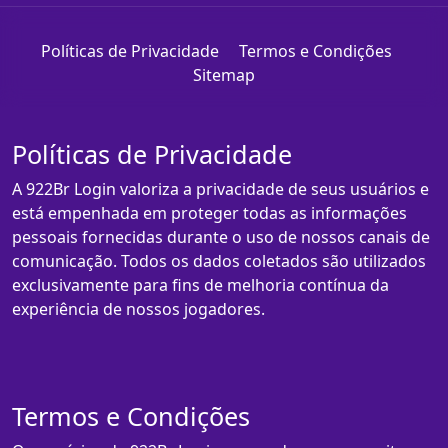
Políticas de Privacidade
Termos e Condições
Sitemap
Políticas de Privacidade
A 922Br Login valoriza a privacidade de seus usuários e
está empenhada em proteger todas as informações
pessoais fornecidas durante o uso de nossos canais de
comunicação. Todos os dados coletados são utilizados
exclusivamente para fins de melhoria contínua da
experiência de nossos jogadores.
Termos e Condições