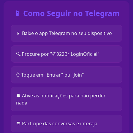
📱 Como Seguir no Telegram
📱 Baixe o app Telegram no seu dispositivo
🔍 Procure por "@922Br LoginOficial"
👆 Toque em "Entrar" ou "Join"
🔔 Ative as notificações para não perder
nada
💬 Participe das conversas e interaja