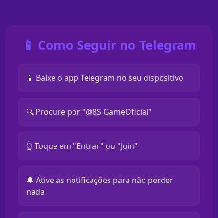
📱 Como Seguir no Telegram
📱 Baixe o app Telegram no seu dispositivo
🔍 Procure por "@8S GameOficial"
👆 Toque em "Entrar" ou "Join"
🔔 Ative as notificações para não perder
nada