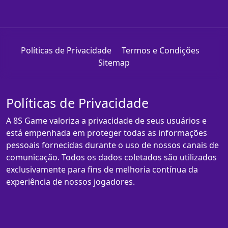
Políticas de Privacidade
Termos e Condições
Sitemap
Políticas de Privacidade
A 8S Game valoriza a privacidade de seus usuários e
está empenhada em proteger todas as informações
pessoais fornecidas durante o uso de nossos canais de
comunicação. Todos os dados coletados são utilizados
exclusivamente para fins de melhoria contínua da
experiência de nossos jogadores.