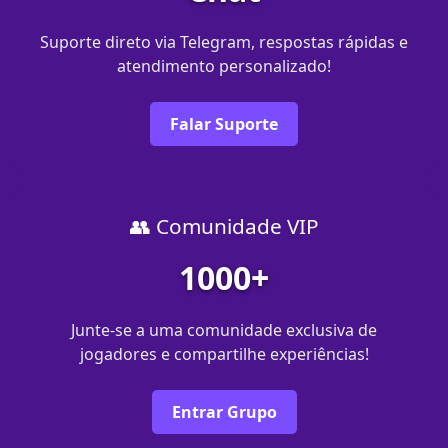
Suporte direto via Telegram, respostas rápidas e
atendimento personalizado!
Falar Suporte
👥 Comunidade VIP
1000+
Junte-se a uma comunidade exclusiva de
jogadores e compartilhe experiências!
Entrar Grupo