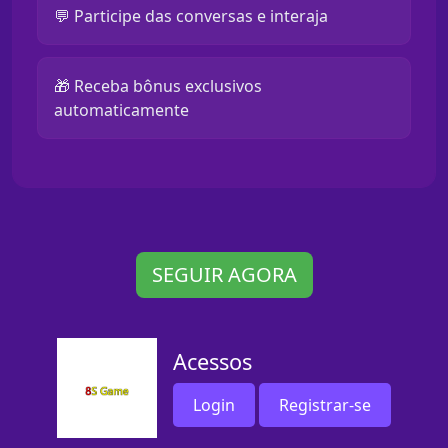
💬 Participe das conversas e interaja
🎁 Receba bônus exclusivos
automaticamente
SEGUIR AGORA
Acessos
Login
Registrar-se