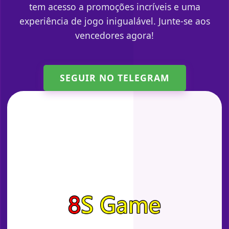
tem acesso a promoções incríveis e uma
experiência de jogo inigualável. Junte-se aos
vencedores agora!
SEGUIR NO TELEGRAM