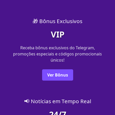
🎁 Bônus Exclusivos
VIP
Receba bônus exclusivos do Telegram,
promoções especiais e códigos promocionais
únicos!
Ver Bônus
📢 Notícias em Tempo Real
24/7