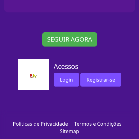
SEGUIR AGORA
Acessos
Login
Registrar-se
Políticas de Privacidade
Termos e Condições
Sitemap