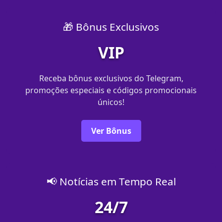
🎁 Bônus Exclusivos
VIP
Receba bônus exclusivos do Telegram,
promoções especiais e códigos promocionais
únicos!
Ver Bônus
📢 Notícias em Tempo Real
24/7