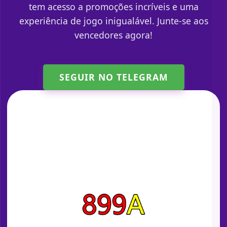
tem acesso a promoções incríveis e uma
experiência de jogo inigualável. Junte-se aos
vencedores agora!
SEGUIR NO TELEGRAM