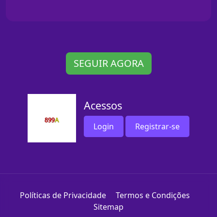
SEGUIR AGORA
Acessos
Login
Registrar-se
Políticas de Privacidade
Termos e Condições
Sitemap