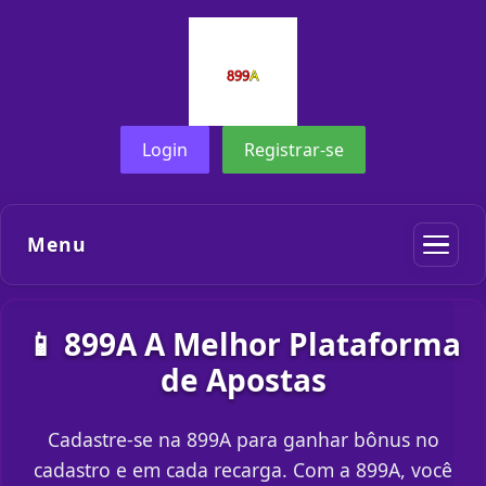
Login
Registrar-se
Menu
📱 899A A Melhor Plataforma
de Apostas
Cadastre-se na 899A para ganhar bônus no
cadastro e em cada recarga. Com a 899A, você