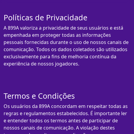
Políticas de Privacidade
A 899A valoriza a privacidade de seus usuários e está
empenhada em proteger todas as informações
pessoais fornecidas durante o uso de nossos canais de
comunicação. Todos os dados coletados são utilizados
exclusivamente para fins de melhoria contínua da
experiência de nossos jogadores.
Termos e Condições
Os usuários da 899A concordam em respeitar todas as
regras e regulamentos estabelecidos. É importante ler
e entender todos os termos antes de participar de
nossos canais de comunicação. A violação destes