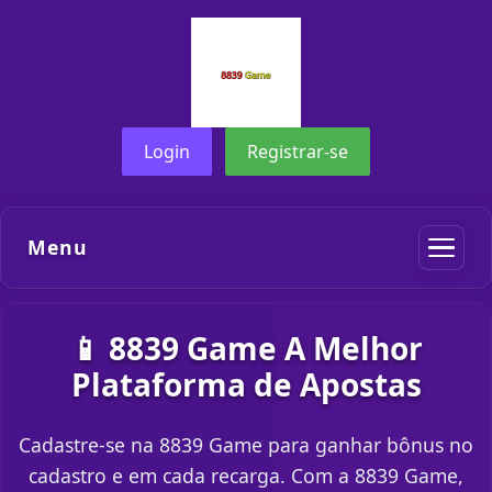
Login
Registrar-se
Menu
📱 8839 Game A Melhor
Plataforma de Apostas
Cadastre-se na 8839 Game para ganhar bônus no
cadastro e em cada recarga. Com a 8839 Game,