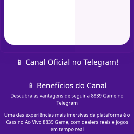
📱 Canal Oficial no Telegram!
📱 Benefícios do Canal
Descubra as vantagens de seguir a 8839 Game no
Telegram
Uma das experiências mais imersivas da plataforma é o
Cassino Ao Vivo 8839 Game, com dealers reais e jogos
em tempo real