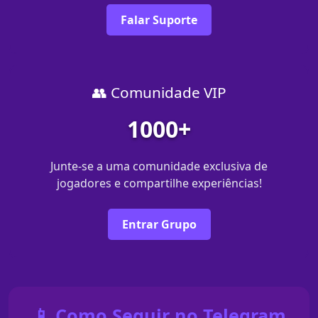
Falar Suporte
👥 Comunidade VIP
1000+
Junte-se a uma comunidade exclusiva de
jogadores e compartilhe experiências!
Entrar Grupo
📱 Como Seguir no Telegram