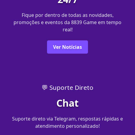
Fique por dentro de todas as novidades,
promoções e eventos da 8839 Game em tempo
real!
Ver Notícias
💬 Suporte Direto
Chat
Suporte direto via Telegram, respostas rápidas e
atendimento personalizado!