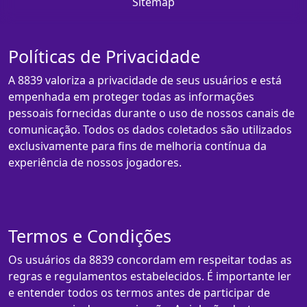
Sitemap
Políticas de Privacidade
A 8839 valoriza a privacidade de seus usuários e está
empenhada em proteger todas as informações
pessoais fornecidas durante o uso de nossos canais de
comunicação. Todos os dados coletados são utilizados
exclusivamente para fins de melhoria contínua da
experiência de nossos jogadores.
Termos e Condições
Os usuários da 8839 concordam em respeitar todas as
regras e regulamentos estabelecidos. É importante ler
e entender todos os termos antes de participar de