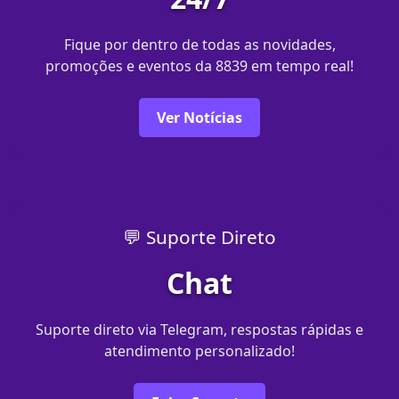
Fique por dentro de todas as novidades,
promoções e eventos da 8839 em tempo real!
Ver Notícias
💬 Suporte Direto
Chat
Suporte direto via Telegram, respostas rápidas e
atendimento personalizado!