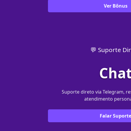
Ver Bônus
💬 Suporte Di
Cha
Suporte direto via Telegram, r
atendimento persona
Falar Suport