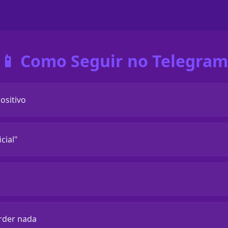
📱 Como Seguir no Telegram
ositivo
cial"
erder nada