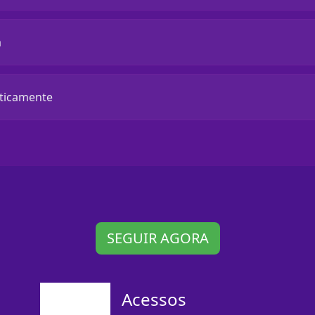
a
aticamente
SEGUIR AGORA
Acessos