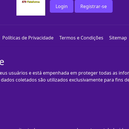
Login
Registrar-se
Políticas de Privacidade
Termos e Condições
Sitemap
de
 seus usuários e está empenhada em proteger todas as inf
dados coletados são utilizados exclusivamente para fins d