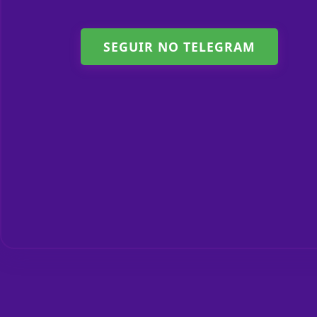
SEGUIR NO TELEGRAM