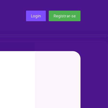
Login
Registrar-se