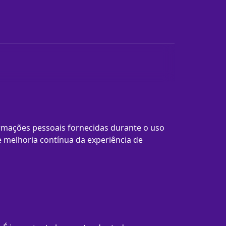
ormações pessoais fornecidas durante o uso
e melhoria contínua da experiência de