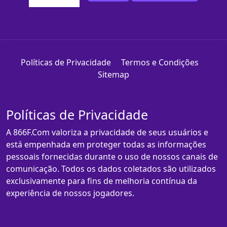
Políticas de Privacidade
Termos e Condições
Sitemap
Políticas de Privacidade
A 866F.Com valoriza a privacidade de seus usuários e
está empenhada em proteger todas as informações
pessoais fornecidas durante o uso de nossos canais de
comunicação. Todos os dados coletados são utilizados
exclusivamente para fins de melhoria contínua da
experiência de nossos jogadores.