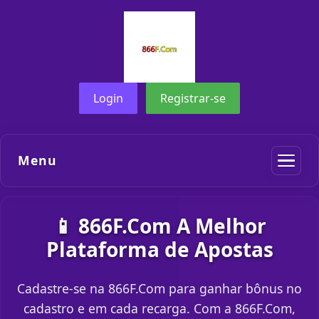
Login
Registrar-se
Menu
📱 866F.Com A Melhor
Plataforma de Apostas
Cadastre-se na 866F.Com para ganhar bônus no
cadastro e em cada recarga. Com a 866F.Com,