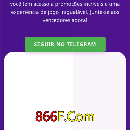
você tem acesso a promoções incríveis e uma
experiência de jogo inigualável. Junte-se aos
vencedores agora!
SEGUIR NO TELEGRAM