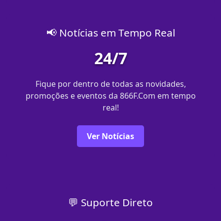
📢 Notícias em Tempo Real
24/7
Fique por dentro de todas as novidades,
promoções e eventos da 866F.Com em tempo
real!
Ver Notícias
💬 Suporte Direto