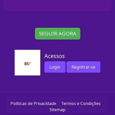
SEGUIR AGORA
Acessos
Login
Registrar-se
Políticas de Privacidade
Termos e Condições
Sitemap