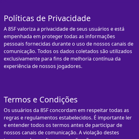
Políticas de Privacidade
A 85F valoriza a privacidade de seus usuários e está
empenhada em proteger todas as informações
pessoais fornecidas durante o uso de nossos canais de
comunicação. Todos os dados coletados são utilizados
exclusivamente para fins de melhoria contínua da
experiência de nossos jogadores.
Termos e Condições
Os usuários da 85F concordam em respeitar todas as
regras e regulamentos estabelecidos. É importante ler
e entender todos os termos antes de participar de
nossos canais de comunicação. A violação destes