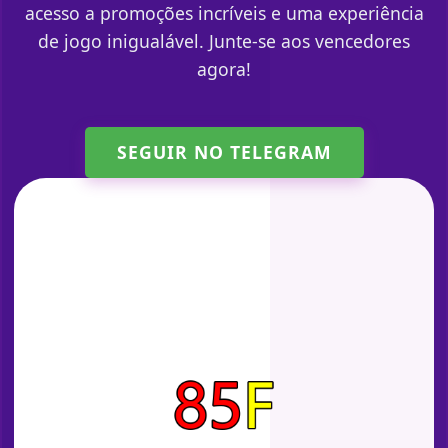
acesso a promoções incríveis e uma experiência
de jogo inigualável. Junte-se aos vencedores
agora!
SEGUIR NO TELEGRAM