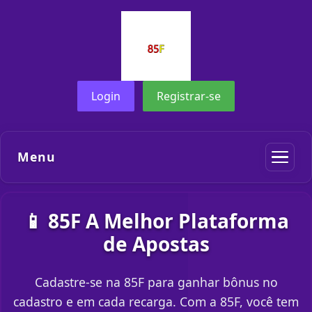
Login
Registrar-se
Menu
📱 85F A Melhor Plataforma
de Apostas
Cadastre-se na 85F para ganhar bônus no
cadastro e em cada recarga. Com a 85F, você tem