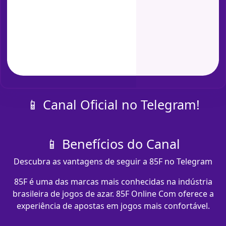
📱 Canal Oficial no Telegram!
📱 Benefícios do Canal
Descubra as vantagens de seguir a 85F no Telegram
85F é uma das marcas mais conhecidas na indústria
brasileira de jogos de azar. 85F Online Com oferece a
experiência de apostas em jogos mais confortável.