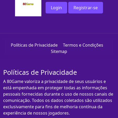
Login
Registrar-se
Políticas de Privacidade
Termos e Condições
Sitemap
Políticas de Privacidade
A 80Game valoriza a privacidade de seus usuários e
está empenhada em proteger todas as informações
pessoais fornecidas durante o uso de nossos canais de
comunicação. Todos os dados coletados são utilizados
exclusivamente para fins de melhoria contínua da
experiência de nossos jogadores.