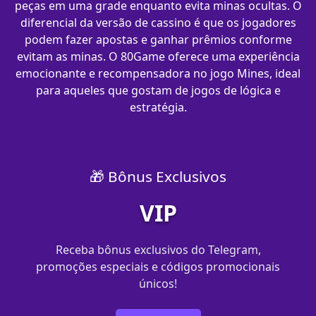
peças em uma grade enquanto evita minas ocultas. O
diferencial da versão de cassino é que os jogadores
podem fazer apostas e ganhar prêmios conforme
evitam as minas. O 80Game oferece uma experiência
emocionante e recompensadora no jogo Mines, ideal
para aqueles que gostam de jogos de lógica e
estratégia.
🎁 Bônus Exclusivos
VIP
Receba bônus exclusivos do Telegram,
promoções especiais e códigos promocionais
únicos!