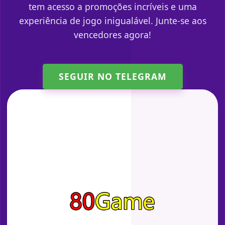
tem acesso a promoções incríveis e uma
experiência de jogo inigualável. Junte-se aos
vencedores agora!
SEGUIR NO TELEGRAM