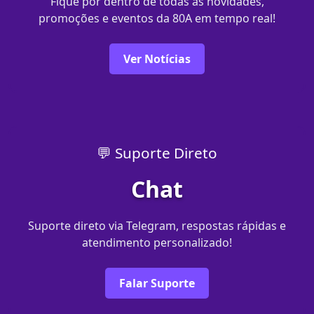
Fique por dentro de todas as novidades,
promoções e eventos da 80A em tempo real!
Ver Notícias
💬 Suporte Direto
Chat
Suporte direto via Telegram, respostas rápidas e
atendimento personalizado!
Falar Suporte