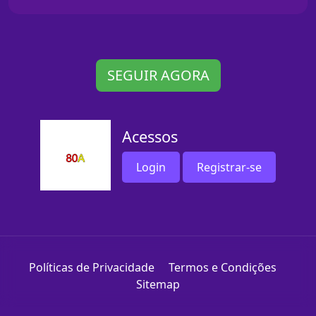
SEGUIR AGORA
Acessos
Login
Registrar-se
Políticas de Privacidade
Termos e Condições
Sitemap