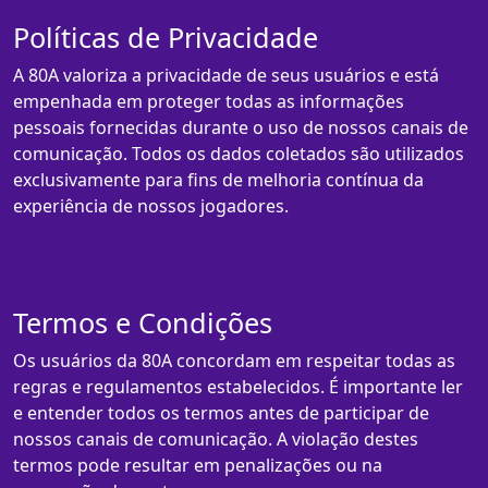
Políticas de Privacidade
A 80A valoriza a privacidade de seus usuários e está
empenhada em proteger todas as informações
pessoais fornecidas durante o uso de nossos canais de
comunicação. Todos os dados coletados são utilizados
exclusivamente para fins de melhoria contínua da
experiência de nossos jogadores.
Termos e Condições
Os usuários da 80A concordam em respeitar todas as
regras e regulamentos estabelecidos. É importante ler
e entender todos os termos antes de participar de
nossos canais de comunicação. A violação destes
termos pode resultar em penalizações ou na