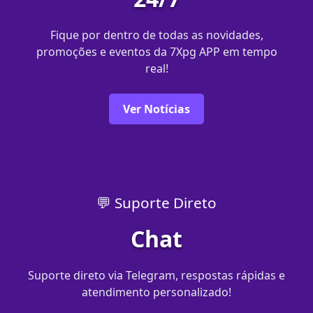
Fique por dentro de todas as novidades,
promoções e eventos da 7Xpg APP em tempo
real!
Ver Notícias
💬 Suporte Direto
Chat
Suporte direto via Telegram, respostas rápidas e
atendimento personalizado!