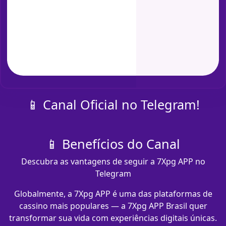
📱 Canal Oficial no Telegram!
📱 Benefícios do Canal
Descubra as vantagens de seguir a 7Xpg APP no
Telegram
Globalmente, a 7Xpg APP é uma das plataformas de
cassino mais populares — a 7Xpg APP Brasil quer
transformar sua vida com experiências digitais únicas.