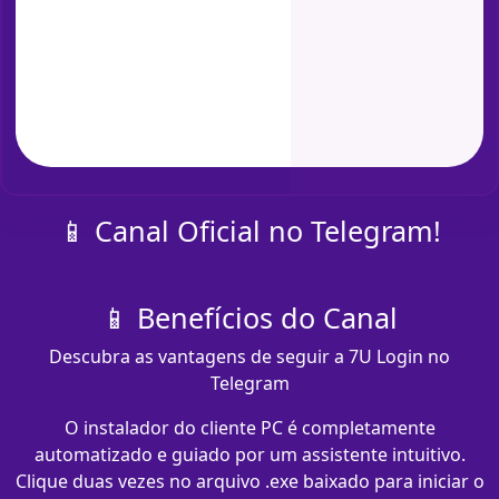
📱 Canal Oficial no Telegram!
📱 Benefícios do Canal
Descubra as vantagens de seguir a 7U Login no
Telegram
O instalador do cliente PC é completamente
automatizado e guiado por um assistente intuitivo.
Clique duas vezes no arquivo .exe baixado para iniciar o