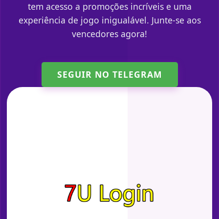
tem acesso a promoções incríveis e uma
experiência de jogo inigualável. Junte-se aos
vencedores agora!
SEGUIR NO TELEGRAM