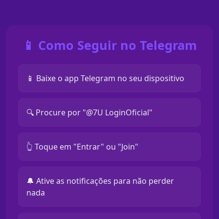
📱 Como Seguir no Telegram
📱 Baixe o app Telegram no seu dispositivo
🔍 Procure por "@7U LoginOficial"
👆 Toque em "Entrar" ou "Join"
🔔 Ative as notificações para não perder
nada