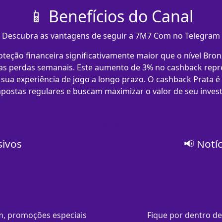
📱 Benefícios do Canal
Descubra as vantagens de seguir a 7M7 Com no Telegram
teção financeira significativamente maior que o nível Bro
s perdas semanais. Este aumento de 3% no cashback repres
 sua experiência de jogo a longo prazo. O cashback Prata 
postas regulares e buscam maximizar o valor de seu inves
sivos
📢 Notí
m, promoções especiais
Fique por dentro d