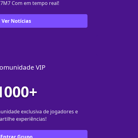
 7M7 Com em tempo real!
Ver Notícias
Comunidade VIP
1000+
unidade exclusiva de jogadores e
rtilhe experiências!
Entrar Grupo