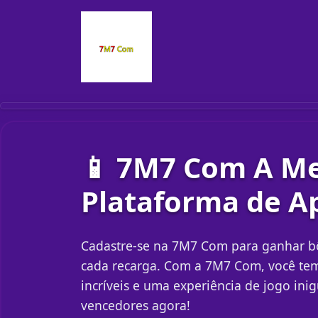
📱 7M7 Com A M
Plataforma de A
Cadastre-se na 7M7 Com para ganhar b
cada recarga. Com a 7M7 Com, você te
incríveis e uma experiência de jogo inig
vencedores agora!