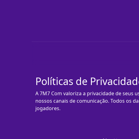
Políticas de Privacida
A 7M7 Com valoriza a privacidade de seus 
nossos canais de comunicação. Todos os dad
jogadores.