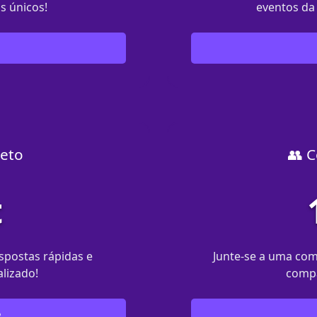
s únicos!
eventos da
reto
👥 
t
espostas rápidas e
Junte-se a uma com
lizado!
compa
e