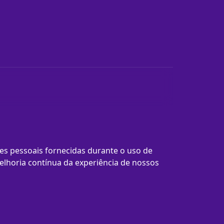
es pessoais fornecidas durante o uso de
elhoria contínua da experiência de nossos