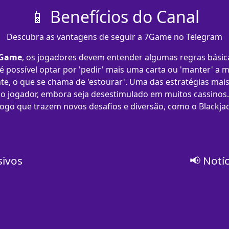
📱 Benefícios do Canal
Descubra as vantagens de seguir a 7Game no Telegram
Game
, os jogadores devem entender algumas regras básica
, é possível optar por 'pedir' mais uma carta ou 'manter' a 
te, o que se chama de 'estourar'. Uma das estratégias mai
o jogador, embora seja desestimulado em muitos cassinos.
jogo que trazem novos desafios e diversão, como o Blackjac
sivos
📢 Notí