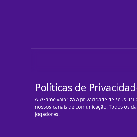
Políticas de Privacida
A 7Game valoriza a privacidade de seus us
nossos canais de comunicação. Todos os dad
jogadores.