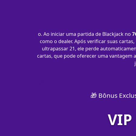
o. Ao iniciar uma partida de Blackjack no
7
como o dealer. Após verificar suas cartas
ultrapassar 21, ele perde automaticamen
cartas, que pode oferecer uma vantagem a
🎁 Bônus Exclu
VIP