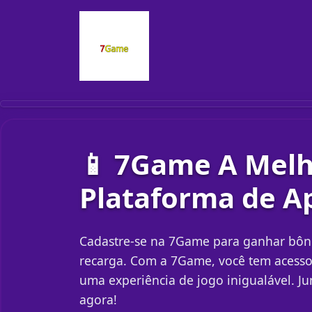
📱 7Game A Mel
Plataforma de A
Cadastre-se na 7Game para ganhar bôn
recarga. Com a 7Game, você tem acesso 
uma experiência de jogo inigualável. J
agora!