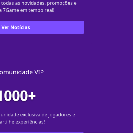
e todas as novidades, promoções e
a 7Game em tempo real!
Ver Notícias
Comunidade VIP
1000+
unidade exclusiva de jogadores e
rtilhe experiências!