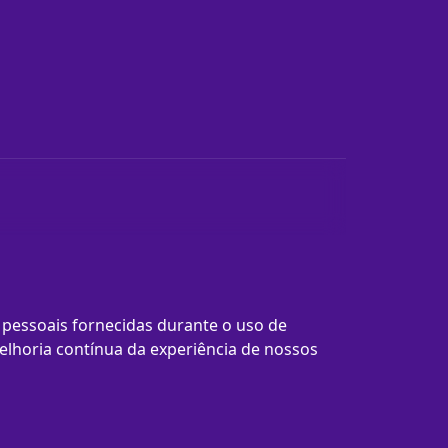
pessoais fornecidas durante o uso de
elhoria contínua da experiência de nossos