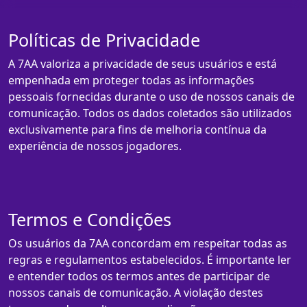
Políticas de Privacidade
A 7AA valoriza a privacidade de seus usuários e está
empenhada em proteger todas as informações
pessoais fornecidas durante o uso de nossos canais de
comunicação. Todos os dados coletados são utilizados
exclusivamente para fins de melhoria contínua da
experiência de nossos jogadores.
Termos e Condições
Os usuários da 7AA concordam em respeitar todas as
regras e regulamentos estabelecidos. É importante ler
e entender todos os termos antes de participar de
nossos canais de comunicação. A violação destes