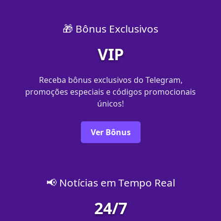
🎁 Bônus Exclusivos
VIP
Receba bônus exclusivos do Telegram,
promoções especiais e códigos promocionais
únicos!
Ver Bônus
📢 Notícias em Tempo Real
24/7