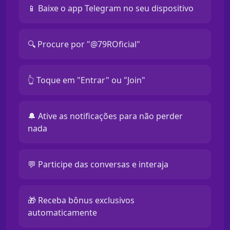
📱 Baixe o app Telegram no seu dispositivo
🔍 Procure por "@79ROficial"
👆 Toque em "Entrar" ou "Join"
🔔 Ative as notificações para não perder
nada
💬 Participe das conversas e interaja
🎁 Receba bônus exclusivos
automaticamente