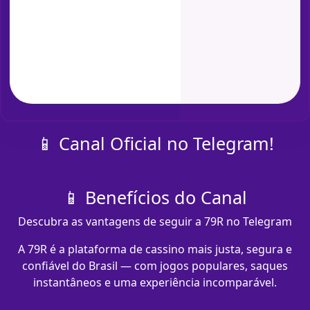
📱 Canal Oficial no Telegram!
📱 Benefícios do Canal
Descubra as vantagens de seguir a 79R no Telegram
A 79R é a plataforma de cassino mais justa, segura e
confiável do Brasil — com jogos populares, saques
instantâneos e uma experiência incomparável.