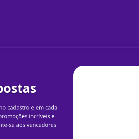
postas
no cadastro e em cada
promoções incríveis e
unte-se aos vencedores