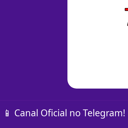
📱 Canal Oficial no Telegram!