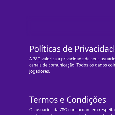
Políticas de Privacida
A 78G valoriza a privacidade de seus usuár
canais de comunicação. Todos os dados cole
jogadores.
Termos e Condições
Os usuários da 78G concordam em respeitar 