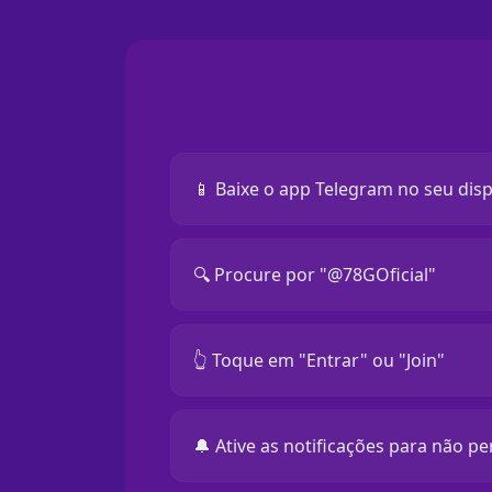
📱 Baixe o app Telegram no seu disp
🔍 Procure por "@78GOficial"
👆 Toque em "Entrar" ou "Join"
🔔 Ative as notificações para não p