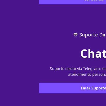
💬 Suporte Di
Cha
Suporte direto via Telegram, r
atendimento persona
Falar Suport