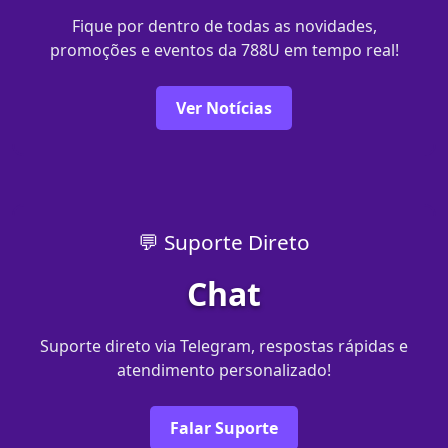
Fique por dentro de todas as novidades,
promoções e eventos da 788U em tempo real!
Ver Notícias
💬 Suporte Direto
Chat
Suporte direto via Telegram, respostas rápidas e
atendimento personalizado!
Falar Suporte