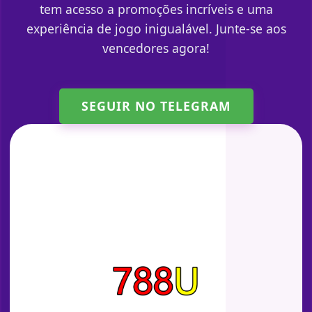
tem acesso a promoções incríveis e uma
experiência de jogo inigualável. Junte-se aos
vencedores agora!
SEGUIR NO TELEGRAM