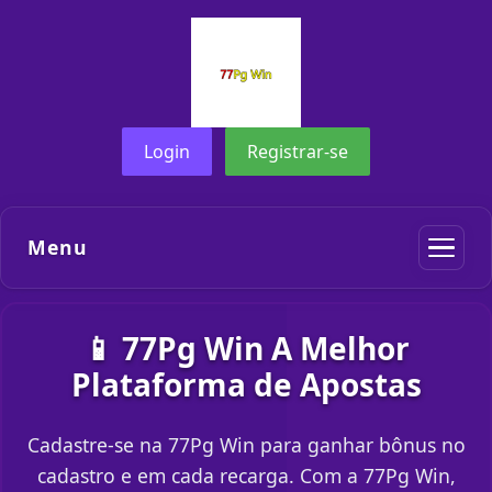
Login
Registrar-se
Menu
📱 77Pg Win A Melhor
Plataforma de Apostas
Cadastre-se na 77Pg Win para ganhar bônus no
cadastro e em cada recarga. Com a 77Pg Win,