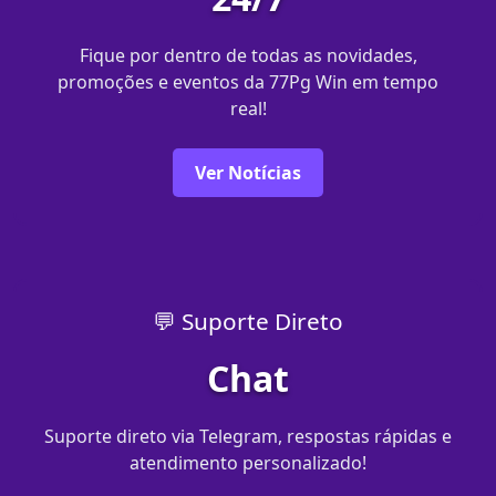
Fique por dentro de todas as novidades,
promoções e eventos da 77Pg Win em tempo
real!
Ver Notícias
💬 Suporte Direto
Chat
Suporte direto via Telegram, respostas rápidas e
atendimento personalizado!