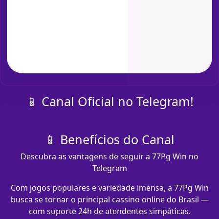
📱 Canal Oficial no Telegram!
📱 Benefícios do Canal
Descubra as vantagens de seguir a 77Pg Win no
Telegram
Com jogos populares e variedade imensa, a 77Pg Win
busca se tornar o principal cassino online do Brasil —
com suporte 24h de atendentes simpáticas.