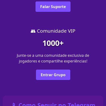
Falar Suporte
👥 Comunidade VIP
1000+
Junte-se a uma comunidade exclusiva de
jogadores e compartilhe experiências!
Entrar Grupo
📱 Como Seguir no Telegram