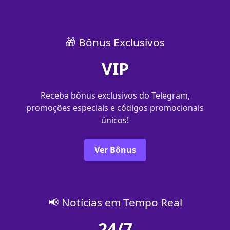
🎁 Bônus Exclusivos
VIP
Receba bônus exclusivos do Telegram,
promoções especiais e códigos promocionais
únicos!
Ver Bônus
📢 Notícias em Tempo Real
24/7