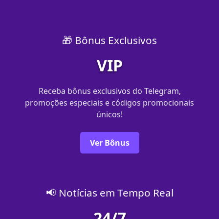
🎁 Bônus Exclusivos
VIP
Receba bônus exclusivos do Telegram,
promoções especiais e códigos promocionais
únicos!
Ver Bônus
📢 Notícias em Tempo Real
24/7