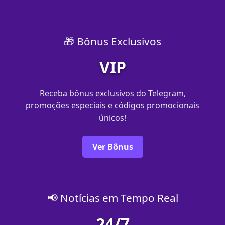
🎁 Bônus Exclusivos
VIP
Receba bônus exclusivos do Telegram,
promoções especiais e códigos promocionais
únicos!
Ver Bônus
📢 Notícias em Tempo Real
24/7