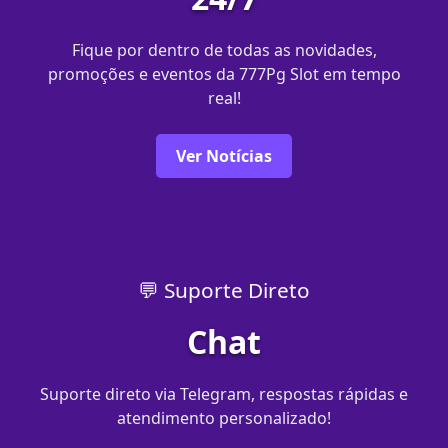
Fique por dentro de todas as novidades,
promoções e eventos da 777Pg Slot em tempo
real!
Ver Notícias
💬 Suporte Direto
Chat
Suporte direto via Telegram, respostas rápidas e
atendimento personalizado!