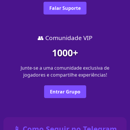
Falar Suporte
👥 Comunidade VIP
1000+
Junte-se a uma comunidade exclusiva de
jogadores e compartilhe experiências!
Entrar Grupo
📱 Como Seguir no Telegram