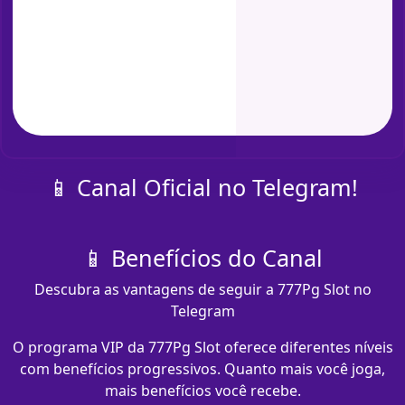
📱 Canal Oficial no Telegram!
📱 Benefícios do Canal
Descubra as vantagens de seguir a 777Pg Slot no
Telegram
O programa VIP da 777Pg Slot oferece diferentes níveis
com benefícios progressivos. Quanto mais você joga,
mais benefícios você recebe.