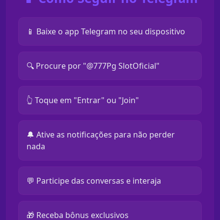
📱 Baixe o app Telegram no seu dispositivo
🔍 Procure por "@777Pg SlotOficial"
👆 Toque em "Entrar" ou "Join"
🔔 Ative as notificações para não perder
nada
💬 Participe das conversas e interaja
🎁 Receba bônus exclusivos