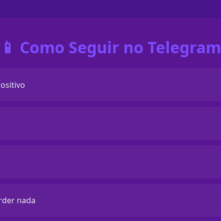
📱 Como Seguir no Telegram
ositivo
erder nada