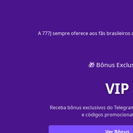
A 777J sempre oferece aos fãs brasileiro
🎁 Bônus Exclu
VIP
Receba bônus exclusivos do Telegra
e códigos promocionai
Ver Bônus