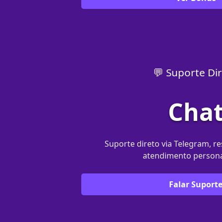
💬 Suporte Di
Cha
Suporte direto via Telegram, r
atendimento persona
Falar Suport