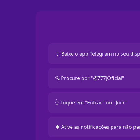
📱 Baixe o app Telegram no seu disp
🔍 Procure por "@777JOficial"
👆 Toque em "Entrar" ou "Join"
🔔 Ative as notificações para não p