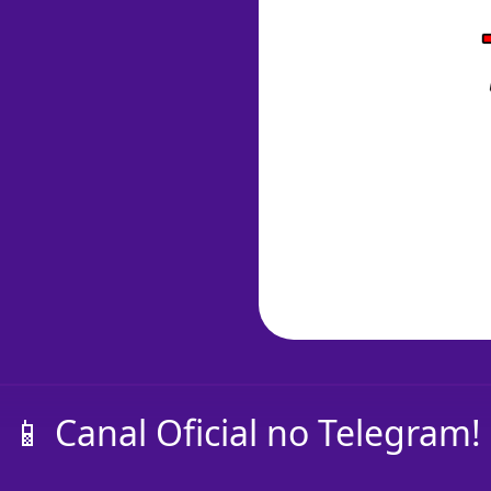
📱 Canal Oficial no Telegram!