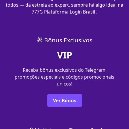
todos — da estreia ao expert, sempre há algo ideal na
777G Plataforma Login Brasil .
🎁 Bônus Exclusivos
VIP
Receba bônus exclusivos do Telegram,
promoções especiais e códigos promocionais
únicos!
Ver Bônus