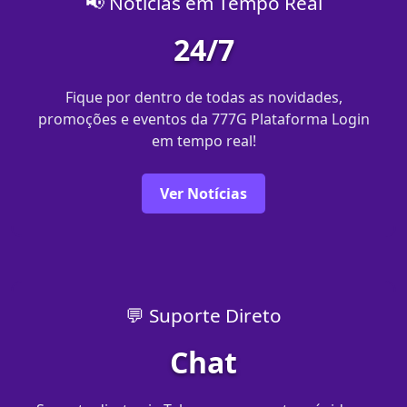
📢 Notícias em Tempo Real
24/7
Fique por dentro de todas as novidades,
promoções e eventos da 777G Plataforma Login
em tempo real!
Ver Notícias
💬 Suporte Direto
Chat