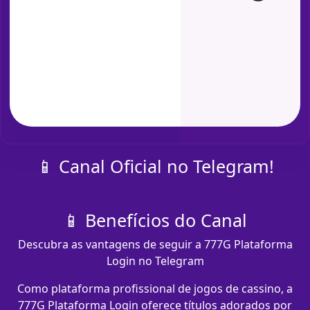
📱 Canal Oficial no Telegram!
📱 Benefícios do Canal
Descubra as vantagens de seguir a 777G Plataforma
Login no Telegram
Como plataforma profissional de jogos de cassino, a
777G Plataforma Login oferece títulos adorados por