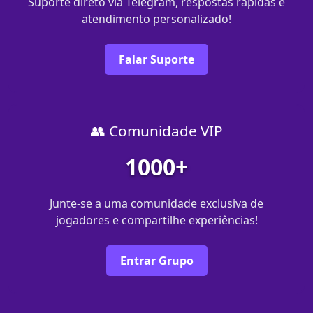
Suporte direto via Telegram, respostas rápidas e
atendimento personalizado!
Falar Suporte
👥 Comunidade VIP
1000+
Junte-se a uma comunidade exclusiva de
jogadores e compartilhe experiências!
Entrar Grupo