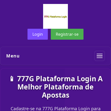
Login
Registrar-se
Menu
📱 777G Plataforma Login A
Melhor Plataforma de
Apostas
Cadastre-se na 777G Plataforma Login para