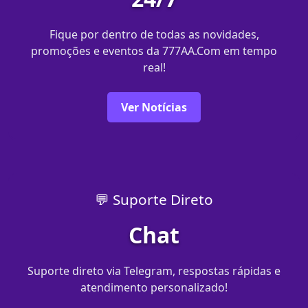
Fique por dentro de todas as novidades,
promoções e eventos da 777AA.Com em tempo
real!
Ver Notícias
💬 Suporte Direto
Chat
Suporte direto via Telegram, respostas rápidas e
atendimento personalizado!