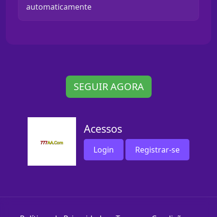
automaticamente
SEGUIR AGORA
Acessos
Login
Registrar-se