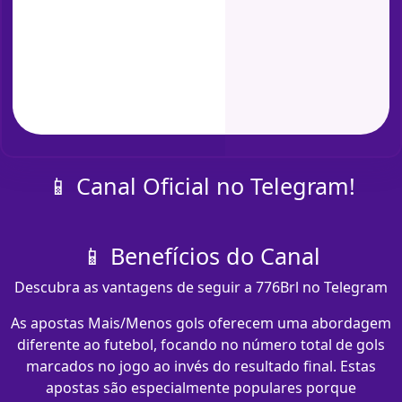
📱 Canal Oficial no Telegram!
📱 Benefícios do Canal
Descubra as vantagens de seguir a 776Brl no Telegram
As apostas Mais/Menos gols oferecem uma abordagem
diferente ao futebol, focando no número total de gols
marcados no jogo ao invés do resultado final. Estas
apostas são especialmente populares porque