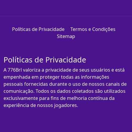
Políticas de Privacidade
Termos e Condições
Sitemap
Políticas de Privacidade
A 776Brl valoriza a privacidade de seus usuários e está
empenhada em proteger todas as informações
pessoais fornecidas durante o uso de nossos canais de
comunicação. Todos os dados coletados são utilizados
exclusivamente para fins de melhoria contínua da
experiência de nossos jogadores.