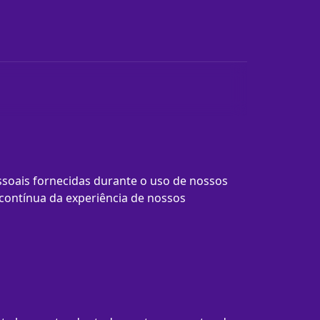
ssoais fornecidas durante o uso de nossos
 contínua da experiência de nossos