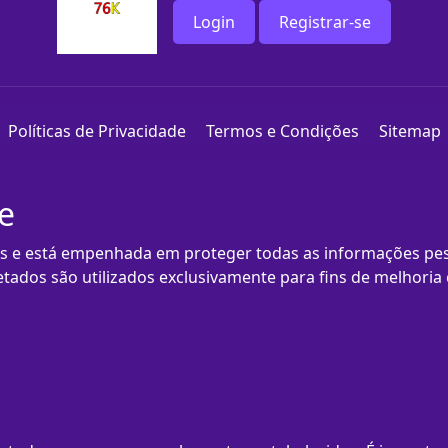
Login
Registrar-se
Políticas de Privacidade
Termos e Condições
Sitemap
de
ios e está empenhada em proteger todas as informações pe
tados são utilizados exclusivamente para fins de melhoria