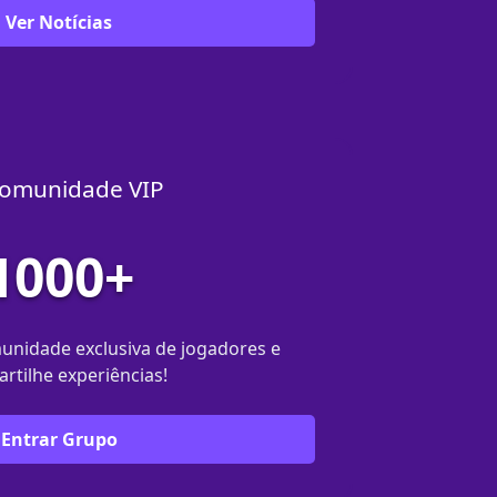
Ver Notícias
Comunidade VIP
1000+
unidade exclusiva de jogadores e
rtilhe experiências!
Entrar Grupo