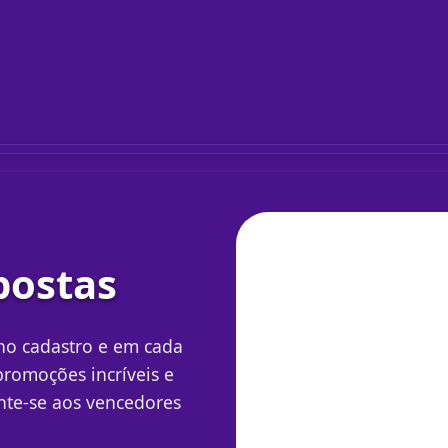
postas
no cadastro e em cada
promoções incríveis e
unte-se aos vencedores