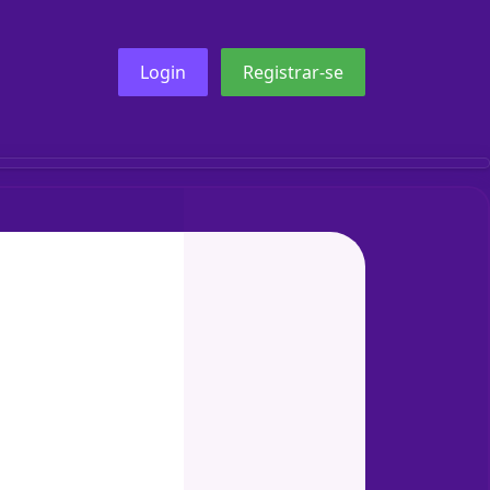
Login
Registrar-se