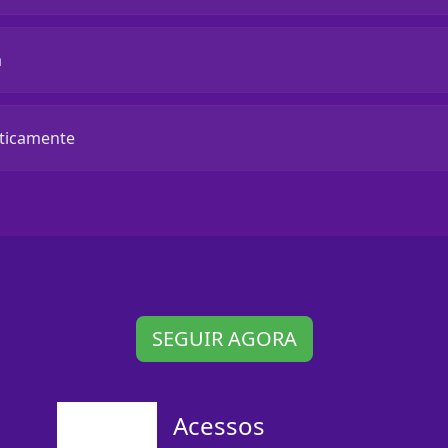
a
aticamente
SEGUIR AGORA
Acessos