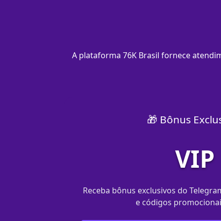
A plataforma 76K Brasil fornece atendi
🎁 Bônus Exclu
VIP
Receba bônus exclusivos do Telegra
e códigos promocionai