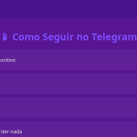
📱 Como Seguir no Telegram
ositivo
erder nada