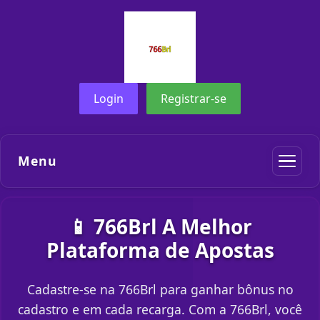
Login
Registrar-se
Menu
📱 766Brl A Melhor
Plataforma de Apostas
Cadastre-se na 766Brl para ganhar bônus no
cadastro e em cada recarga. Com a 766Brl, você