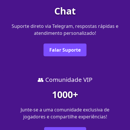
Chat
Suporte direto via Telegram, respostas rápidas e
atendimento personalizado!
Falar Suporte
👥 Comunidade VIP
1000+
Junte-se a uma comunidade exclusiva de
jogadores e compartilhe experiências!