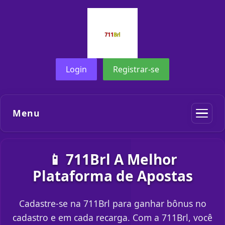
Login
Registrar-se
Menu
📱 711Brl A Melhor
Plataforma de Apostas
Cadastre-se na 711Brl para ganhar bônus no
cadastro e em cada recarga. Com a 711Brl, você