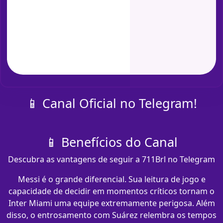
📱 Canal Oficial no Telegram!
📱 Benefícios do Canal
Descubra as vantagens de seguir a 711Brl no Telegram
Messi é o grande diferencial. Sua leitura de jogo e
capacidade de decidir em momentos críticos tornam o
Inter Miami uma equipe extremamente perigosa. Além
disso, o entrosamento com Suárez relembra os tempos