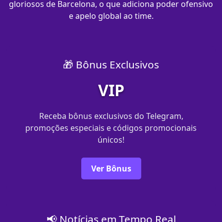
gloriosos de Barcelona, o que adiciona poder ofensivo
e apelo global ao time.
🎁 Bônus Exclusivos
VIP
Receba bônus exclusivos do Telegram,
promoções especiais e códigos promocionais
únicos!
Ver Bônus
📢 Notícias em Tempo Real