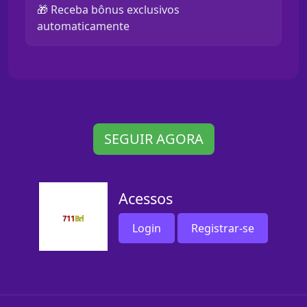
🎁 Receba bônus exclusivos
automaticamente
SEGUIR AGORA
Acessos
Login
Registrar-se