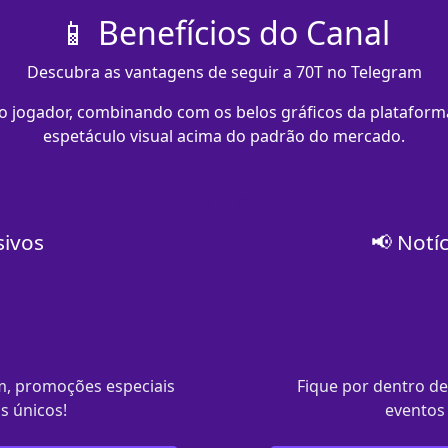
📱 Benefícios do Canal
Descubra as vantagens de seguir a 70T no Telegram
do jogador, combinando com os belos gráficos da plataform
espetáculo visual acima do padrão do mercado.
sivos
📢 Notí
m, promoções especiais
Fique por dentro d
s únicos!
eventos