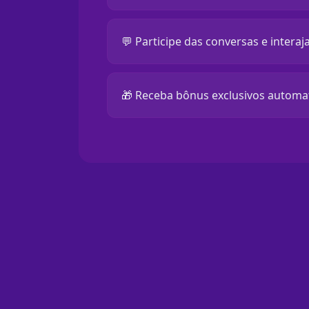
💬 Participe das conversas e interaj
🎁 Receba bônus exclusivos autom