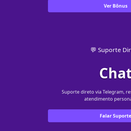
Ver Bônus
💬 Suporte Di
Cha
Suporte direto via Telegram, r
atendimento persona
Falar Suport