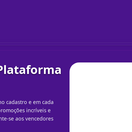
 Plataforma
no cadastro e em cada
promoções incríveis e
unte-se aos vencedores