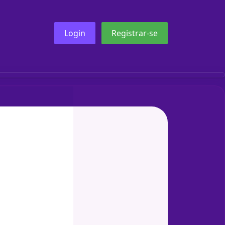
Login
Registrar-se