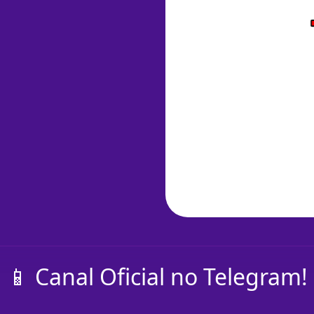
📱 Canal Oficial no Telegram!