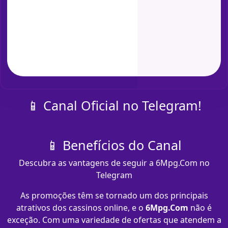
📱 Canal Oficial no Telegram!
📱 Benefícios do Canal
Descubra as vantagens de seguir a 6Mpg.Com no
Telegram
As promoções têm se tornado um dos principais
atrativos dos cassinos online, e o
6Mpg.Com
não é
exceção. Com uma variedade de ofertas que atendem a