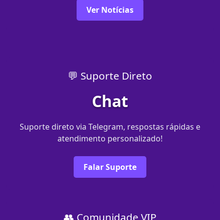
Ver Notícias
💬 Suporte Direto
Chat
Suporte direto via Telegram, respostas rápidas e
atendimento personalizado!
Falar Suporte
👥 Comunidade VIP