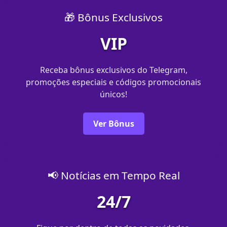
🎁 Bônus Exclusivos
VIP
Receba bônus exclusivos do Telegram,
promoções especiais e códigos promocionais
únicos!
Ver Bônus
📢 Notícias em Tempo Real
24/7