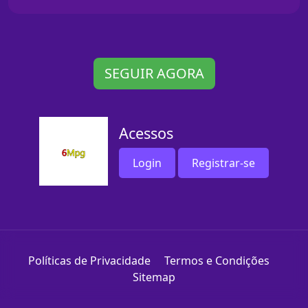
SEGUIR AGORA
Acessos
Login
Registrar-se
Políticas de Privacidade
Termos e Condições
Sitemap