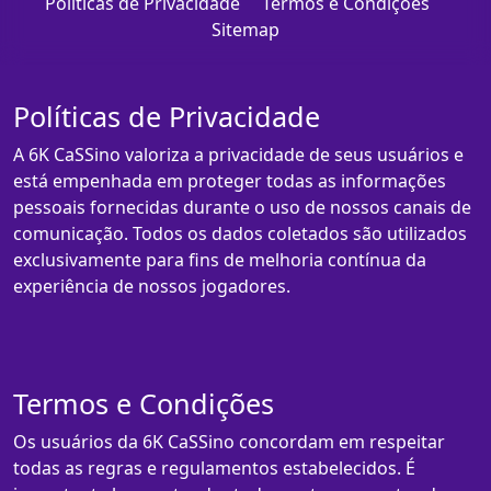
Políticas de Privacidade
Termos e Condições
Sitemap
Políticas de Privacidade
A 6K CaSSino valoriza a privacidade de seus usuários e
está empenhada em proteger todas as informações
pessoais fornecidas durante o uso de nossos canais de
comunicação. Todos os dados coletados são utilizados
exclusivamente para fins de melhoria contínua da
experiência de nossos jogadores.
Termos e Condições
Os usuários da 6K CaSSino concordam em respeitar
todas as regras e regulamentos estabelecidos. É