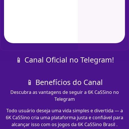
📱 Canal Oficial no Telegram!
📱 Benefícios do Canal
Descubra as vantagens de seguir a 6K CaSSino no
Telegram
Todo usuário deseja uma vida simples e divertida — a
6K CaSSino cria uma plataforma justa e confiável para
alcançar isso com os jogos da 6K CaSSino Brasil .