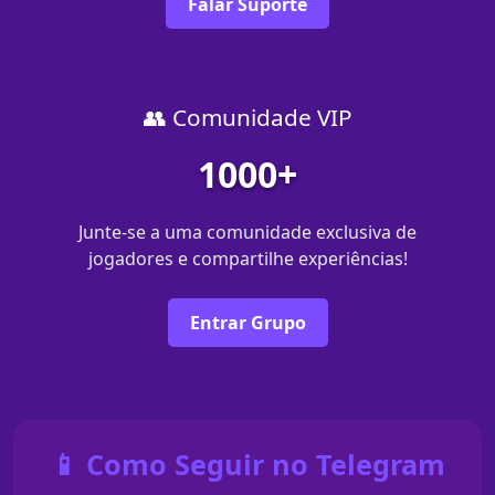
Falar Suporte
👥 Comunidade VIP
1000+
Junte-se a uma comunidade exclusiva de
jogadores e compartilhe experiências!
Entrar Grupo
📱 Como Seguir no Telegram