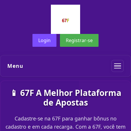
Login
Registrar-se
Menu
📱 67F A Melhor Plataforma
de Apostas
Cadastre-se na 67F para ganhar bônus no
cadastro e em cada recarga. Com a 67F, você tem