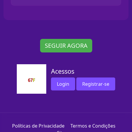
SEGUIR AGORA
Acessos
Login
Registrar-se
Políticas de Privacidade
Termos e Condições