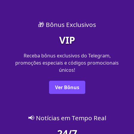
🎁 Bônus Exclusivos
VIP
Receba bônus exclusivos do Telegram,
promoções especiais e códigos promocionais
únicos!
Ver Bônus
📢 Notícias em Tempo Real
24/7