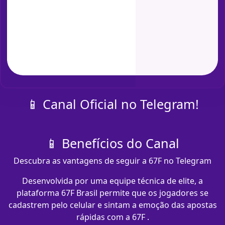
📱 Canal Oficial no Telegram!
📱 Benefícios do Canal
Descubra as vantagens de seguir a 67F no Telegram
Desenvolvida por uma equipe técnica de elite, a
plataforma 67F Brasil permite que os jogadores se
cadastrem pelo celular e sintam a emoção das apostas
rápidas com a 67F .