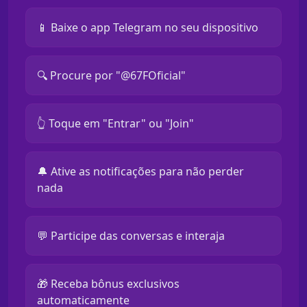
📱 Baixe o app Telegram no seu dispositivo
🔍 Procure por "@67FOficial"
👆 Toque em "Entrar" ou "Join"
🔔 Ative as notificações para não perder
nada
💬 Participe das conversas e interaja
🎁 Receba bônus exclusivos
automaticamente