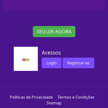
SEGUIR AGORA
Acessos
Login
Registrar-se
Políticas de Privacidade
Termos e Condições
Sitemap