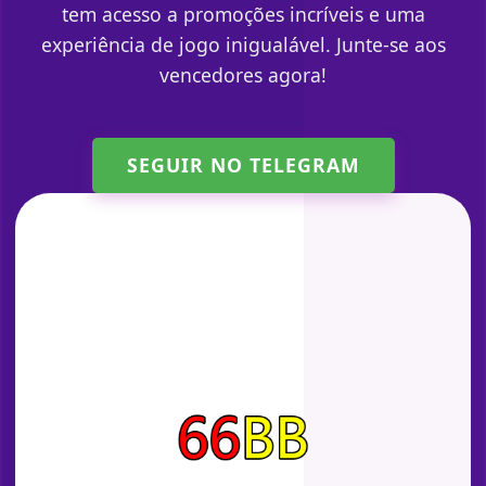
tem acesso a promoções incríveis e uma
experiência de jogo inigualável. Junte-se aos
vencedores agora!
SEGUIR NO TELEGRAM