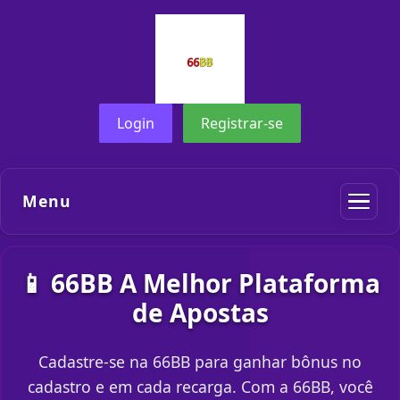
Login
Registrar-se
Menu
📱 66BB A Melhor Plataforma
de Apostas
Cadastre-se na 66BB para ganhar bônus no
cadastro e em cada recarga. Com a 66BB, você