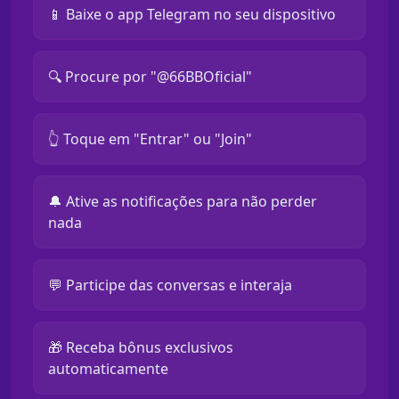
📱 Baixe o app Telegram no seu dispositivo
🔍 Procure por "@66BBOficial"
👆 Toque em "Entrar" ou "Join"
🔔 Ative as notificações para não perder
nada
💬 Participe das conversas e interaja
🎁 Receba bônus exclusivos
automaticamente