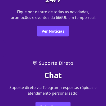
Fique por dentro de todas as novidades,
promoções e eventos da 666Ub em tempo real!
Ver Notícias
💬 Suporte Direto
Chat
Suporte direto via Telegram, respostas rápidas e
atendimento personalizado!