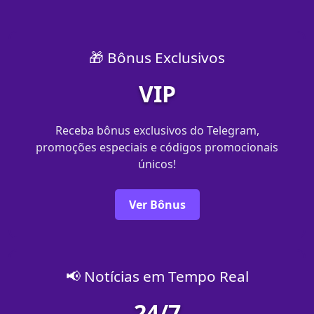
🎁 Bônus Exclusivos
VIP
Receba bônus exclusivos do Telegram,
promoções especiais e códigos promocionais
únicos!
Ver Bônus
📢 Notícias em Tempo Real
24/7