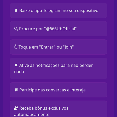
📱 Baixe o app Telegram no seu dispositivo
🔍 Procure por "@666UbOficial"
👆 Toque em "Entrar" ou "Join"
🔔 Ative as notificações para não perder
nada
💬 Participe das conversas e interaja
🎁 Receba bônus exclusivos
automaticamente