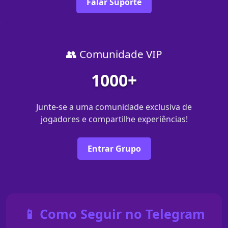
Falar Suporte
👥 Comunidade VIP
1000+
Junte-se a uma comunidade exclusiva de
jogadores e compartilhe experiências!
Entrar Grupo
📱 Como Seguir no Telegram