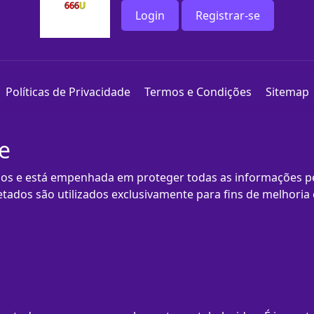
Login
Registrar-se
Políticas de Privacidade
Termos e Condições
Sitemap
de
rios e está empenhada em proteger todas as informações p
tados são utilizados exclusivamente para fins de melhoria