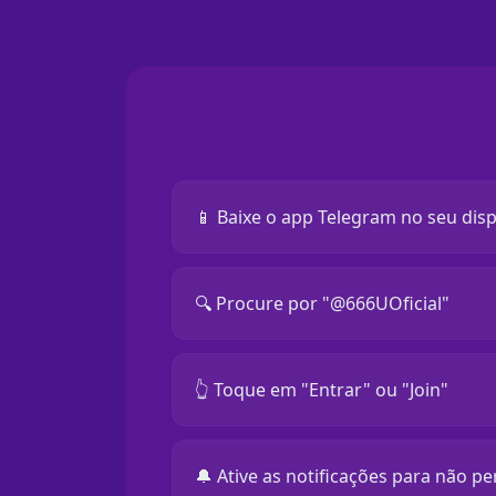
📱 Baixe o app Telegram no seu disp
🔍 Procure por "@666UOficial"
👆 Toque em "Entrar" ou "Join"
🔔 Ative as notificações para não p