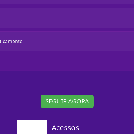
a
aticamente
SEGUIR AGORA
Acessos