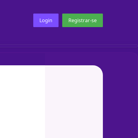
Login
Registrar-se