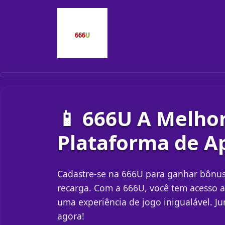
📱 666U A Melho
Plataforma de A
Cadastre-se na 666U para ganhar bônus
recarga. Com a 666U, você tem acesso a
uma experiência de jogo inigualável. J
agora!