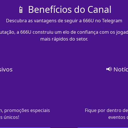
📱 Benefícios do Canal
Descubra as vantagens de seguir a 666U no Telegram
putação, a 666U construiu um elo de confiança com os jogad
mais rápidos do setor.
sivos
📢 Notí
m, promoções especiais
Fique por dentro d
s únicos!
eventos 