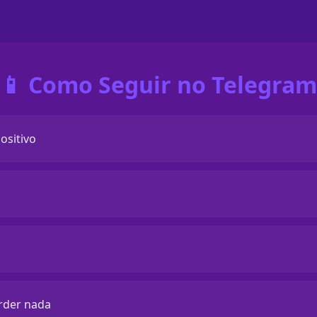
📱 Como Seguir no Telegram
ositivo
erder nada