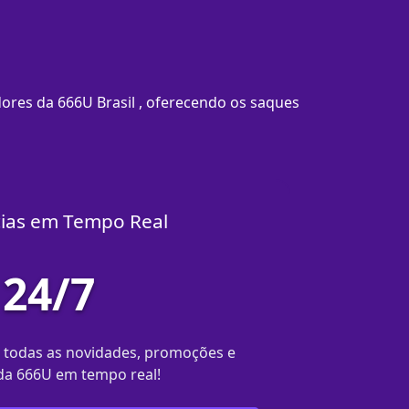
ores da 666U Brasil , oferecendo os saques
cias em Tempo Real
24/7
e todas as novidades, promoções e
da 666U em tempo real!