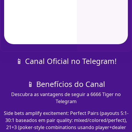
📱 Canal Oficial no Telegram!
📱 Benefícios do Canal
Descubra as vantagens de seguir a 6666 Tiger no
Telegram
Side bets amplify excitement: Perfect Pairs (payouts 5:1-
30:1 baseados em pair quality: mixed/colored/perfect),
21+3 (poker-style combinations usando player+dealer