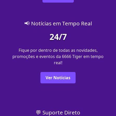
📢 Notícias em Tempo Real
24/7
Fique por dentro de todas as novidades,
promoções e eventos da 6666 Tiger em tempo
real!
Ver Notícias
💬 Suporte Direto