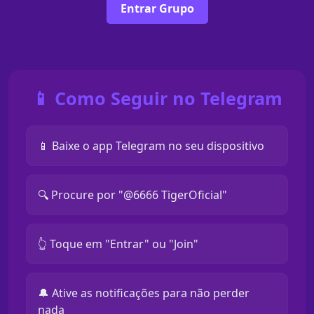
Entrar Grupo
📱 Como Seguir no Telegram
📱 Baixe o app Telegram no seu dispositivo
🔍 Procure por "@6666 TigerOficial"
👆 Toque em "Entrar" ou "Join"
🔔 Ative as notificações para não perder
nada