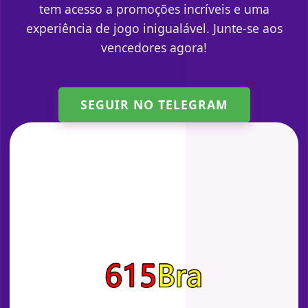
tem acesso a promoções incríveis e uma
experiência de jogo inigualável. Junte-se aos
vencedores agora!
SEGUIR NO TELEGRAM