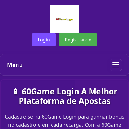
Login
Registrar-se
Menu
📱 60Game Login A Melhor
Plataforma de Apostas
Cadastre-se na 60Game Login para ganhar bônus
no cadastro e em cada recarga. Com a 60Game