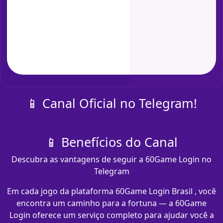
📱 Canal Oficial no Telegram!
📱 Benefícios do Canal
Descubra as vantagens de seguir a 60Game Login no
Telegram
Em cada jogo da plataforma 60Game Login Brasil , você
encontra um caminho para a fortuna — a 60Game
Login oferece um serviço completo para ajudar você a