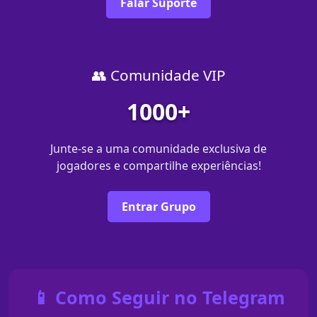
Falar Suporte
👥 Comunidade VIP
1000+
Junte-se a uma comunidade exclusiva de
jogadores e compartilhe experiências!
Entrar Grupo
📱 Como Seguir no Telegram