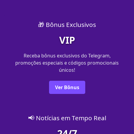
🎁 Bônus Exclusivos
VIP
Receba bônus exclusivos do Telegram,
promoções especiais e códigos promocionais
únicos!
Ver Bônus
📢 Notícias em Tempo Real
24/7