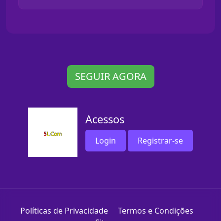
SEGUIR AGORA
Acessos
Login
Registrar-se
Políticas de Privacidade
Termos e Condições