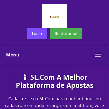
Login
Registrar-se
Menu
📱 5L.Com A Melhor
Plataforma de Apostas
Cadastre-se na 5L.Com para ganhar bônus no
cadastro e em cada recarga. Com a 5L.Com, você