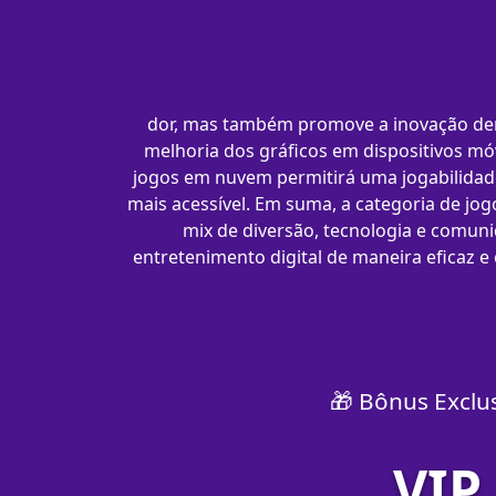
dor, mas também promove a inovação dent
melhoria dos gráficos em dispositivos mó
jogos em nuvem permitirá uma jogabilidade
mais acessível. Em suma, a categoria de jo
mix de diversão, tecnologia e comu
entretenimento digital de maneira eficaz e
🎁 Bônus Exclu
VIP