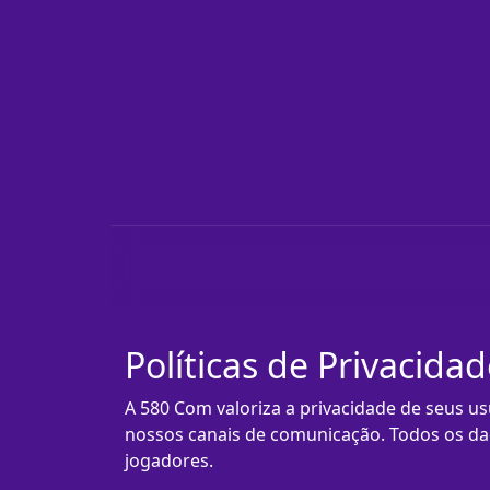
Políticas de Privacida
A 580 Com valoriza a privacidade de seus u
nossos canais de comunicação. Todos os dad
jogadores.