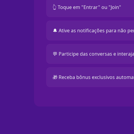
👆 Toque em "Entrar" ou "Join"
🔔 Ative as notificações para não p
💬 Participe das conversas e interaj
🎁 Receba bônus exclusivos autom