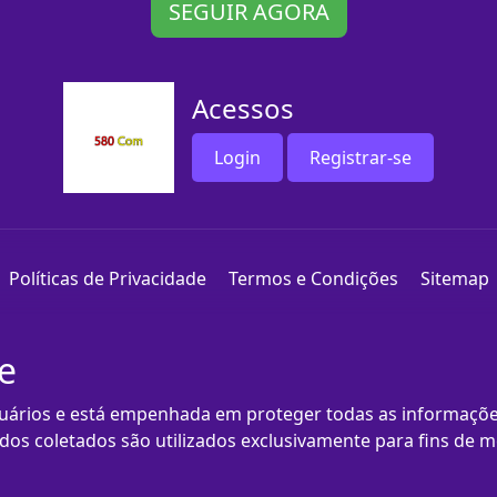
SEGUIR AGORA
Acessos
Login
Registrar-se
Políticas de Privacidade
Termos e Condições
Sitemap
de
suários e está empenhada em proteger todas as informaçõe
os coletados são utilizados exclusivamente para fins de m