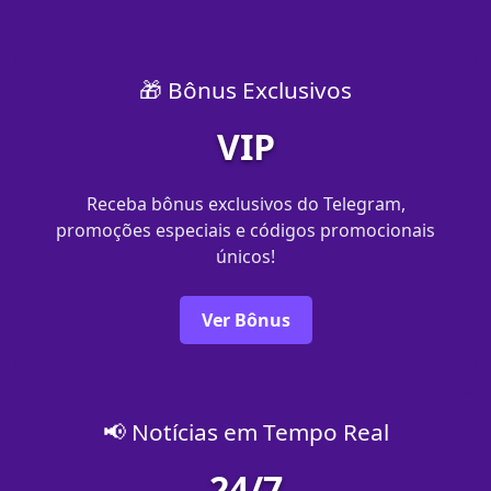
🎁 Bônus Exclusivos
VIP
Receba bônus exclusivos do Telegram,
promoções especiais e códigos promocionais
únicos!
Ver Bônus
📢 Notícias em Tempo Real
24/7