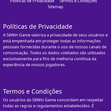
Políticas de Privacidade
Termos e Condições
Sitemap
Políticas de Privacidade
A 56Win Game valoriza a privacidade de seus usuários e
está empenhada em proteger todas as informações
pessoais fornecidas durante o uso de nossos canais de
comunicação. Todos os dados coletados são utilizados
exclusivamente para fins de melhoria contínua da
experiência de nossos jogadores.
Termos e Condições
Os usuários da 56Win Game concordam em respeitar
todas as regras e regulamentos estabelecidos. É