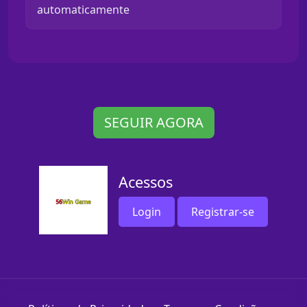
automaticamente
SEGUIR AGORA
Acessos
Login
Registrar-se