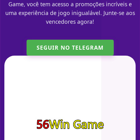
Game, você tem acesso a promoções incríveis e
uma experiência de jogo inigualável. Junte-se aos
vencedores agora!
SEGUIR NO TELEGRAM