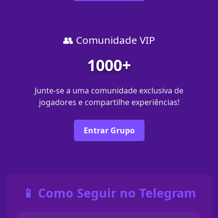
👥 Comunidade VIP
1000+
Junte-se a uma comunidade exclusiva de
jogadores e compartilhe experiências!
Entrar Grupo
📱 Como Seguir no Telegram