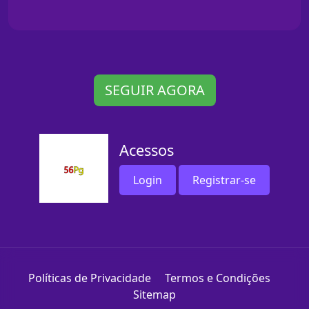
SEGUIR AGORA
Acessos
Login
Registrar-se
Políticas de Privacidade
Termos e Condições
Sitemap