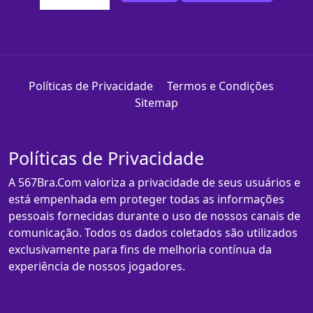
Políticas de Privacidade
Termos e Condições
Sitemap
Políticas de Privacidade
A 567Bra.Com valoriza a privacidade de seus usuários e
está empenhada em proteger todas as informações
pessoais fornecidas durante o uso de nossos canais de
comunicação. Todos os dados coletados são utilizados
exclusivamente para fins de melhoria contínua da
experiência de nossos jogadores.