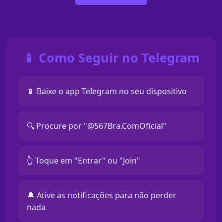
📱 Como Seguir no Telegram
📱 Baixe o app Telegram no seu dispositivo
🔍 Procure por "@567Bra.ComOficial"
👆 Toque em "Entrar" ou "Join"
🔔 Ative as notificações para não perder
nada