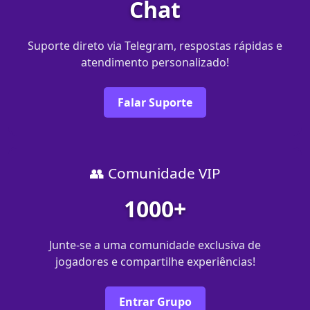
Chat
Suporte direto via Telegram, respostas rápidas e
atendimento personalizado!
Falar Suporte
👥 Comunidade VIP
1000+
Junte-se a uma comunidade exclusiva de
jogadores e compartilhe experiências!
Entrar Grupo