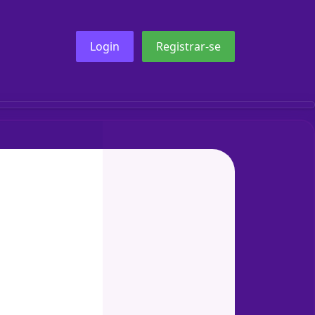
Login
Registrar-se