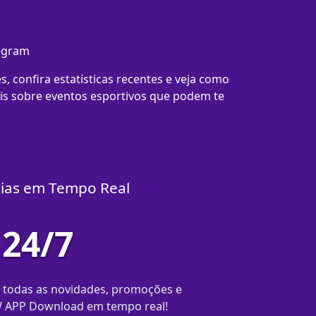
egram
, confira estatísticas recentes e veja como
eis sobre eventos esportivos que podem te
cias em Tempo Real
24/7
e todas as novidades, promoções e
 APP Download em tempo real!