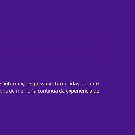
s informações pessoais fornecidas durante
fins de melhoria contínua da experiência de