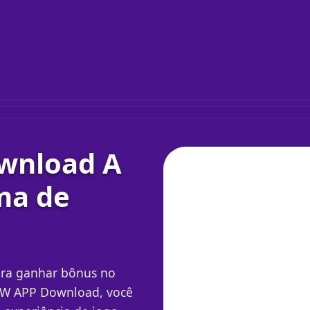
wnload A
ma de
ra ganhar bônus no
WW APP Download, você