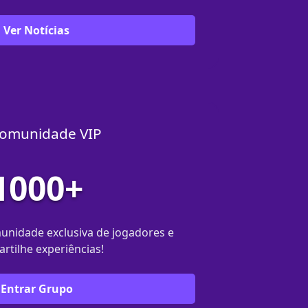
Ver Notícias
Comunidade VIP
1000+
unidade exclusiva de jogadores e
rtilhe experiências!
Entrar Grupo