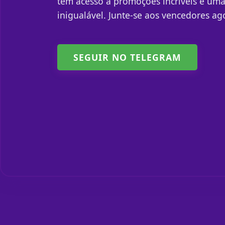
tem acesso a promoções incríveis e uma
inigualável. Junte-se aos vencedores ag
SEGUIR NO TELEGRAM